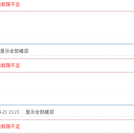
读权限不足
显示全部楼层
读权限不足
21 15:23
|
显示全部楼层
读权限不足