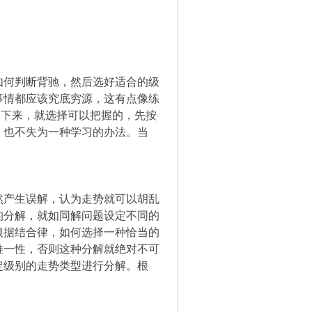
如何判断背驰，然后选好适合的级
事情都应该究底穷源，这有点像练
不下来，就选择可以把握的，先按
，也不失为一种学习的办法。当
然产生误解，认为走势就可以胡乱
的分解，就如同解问题设定不同的
根据结合律，如何选择一种恰当的
唯一性，否则这种分解就绝对不可
定级别的走势类型进行分解。根