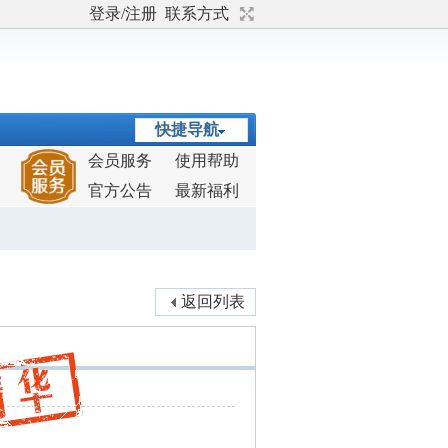
登录/注册
联系方式
快捷导航
会员服务
使用帮助
官方公告
最新福利
返回列表