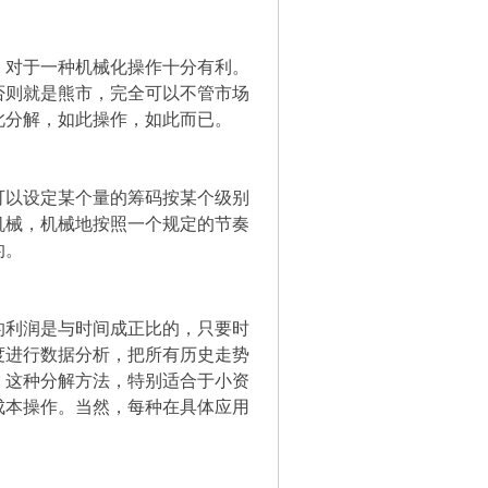
，对于一种机械化操作十分有利。
否则就是熊市，完全可以不管市场
此分解，如此操作，如此而已。
可以设定某个量的筹码按某个级别
机械，机械地按照一个规定的节奏
的。
的利润是与时间成正比的，只要时
度进行数据分析，把所有历史走势
。这种分解方法，特别适合于小资
成本操作。当然，每种在具体应用