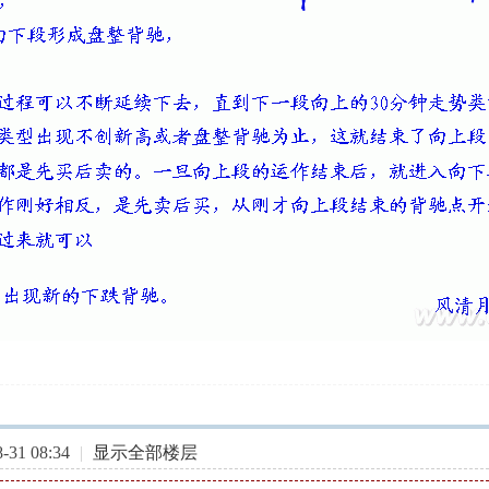
31 08:34
|
显示全部楼层