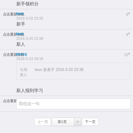
新手领积分
leon
#
点击重新加载
8
2016-3-20 23:35
新手
leon
#
点击重新加载
9
2016-3-20 23:38
新人
pcxcg
#
点击重新加载
10
2016-5-23 19:16
leon 发表于 2016-3-20 23:38
引用:
新人
新人报到学习
点击重新加载
上一页
第1页
下一页