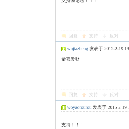
支持缠论坛！！！
解
回复
支持
反对
wujiazheng
发表于 2015-2-19 19
恭喜发财
放
回复
支持
反对
woyaorourou
发表于 2015-2-19 1
支持！！！