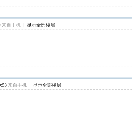
跌趋势背驰
0
来自手机
|
显示全部楼层
:53
来自手机
|
显示全部楼层