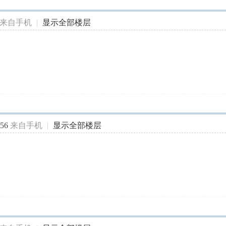
来自手机
|
显示全部楼层
56
来自手机
|
显示全部楼层