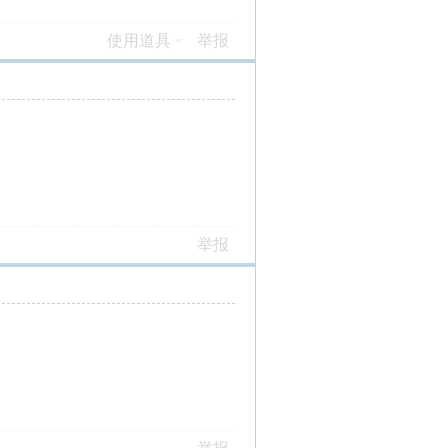
使用道具
举报
举报