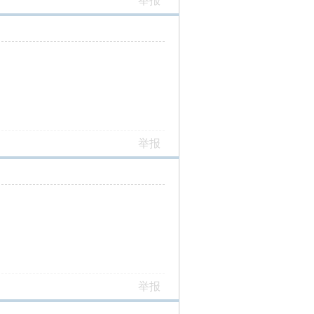
举报
举报
举报