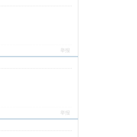
举报
举报