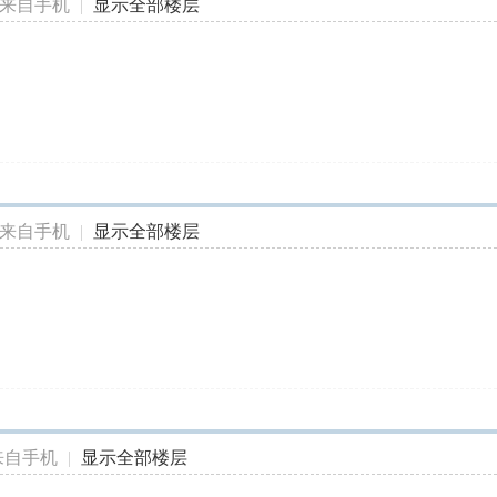
来自手机
|
显示全部楼层
来自手机
|
显示全部楼层
来自手机
|
显示全部楼层