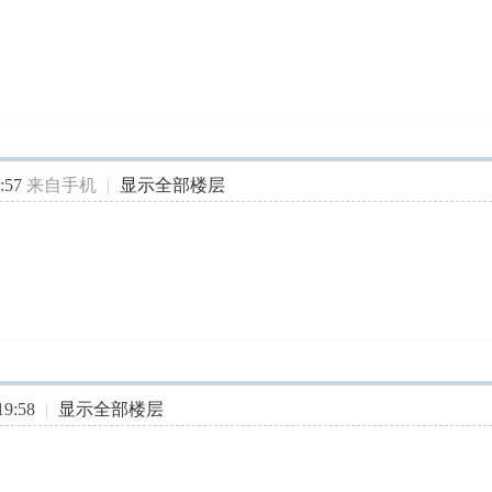
:57
来自手机
|
显示全部楼层
9:58
|
显示全部楼层