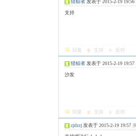
猎鲸者
发表于 2015-2-19 19:56
支持
论
回复
支持
反对
猎鲸者
发表于 2015-2-19 19:57
沙发
,
回复
支持
反对
zjdzzj
发表于 2015-2-19 19:57