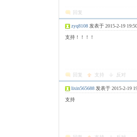
回复
坛
zyq8108
发表于 2015-2-19 19:5
支持！！！！
回复
支持
反对
-
lixin565688
发表于 2015-2-19 19
支持