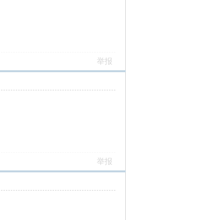
举报
举报