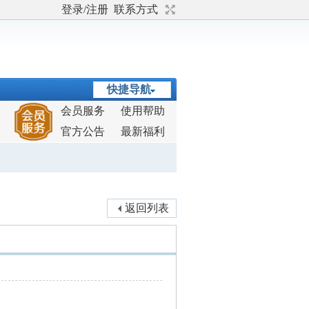
登录/注册
联系方式
快捷导航
会员服务
使用帮助
官方公告
最新福利
返回列表