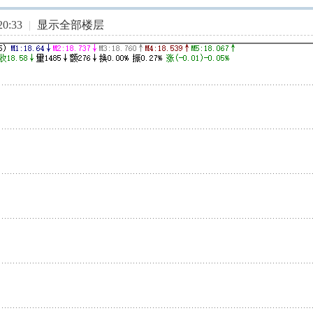
0:33
|
显示全部楼层