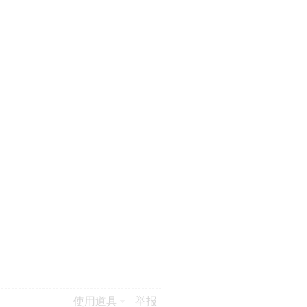
使用道具
举报