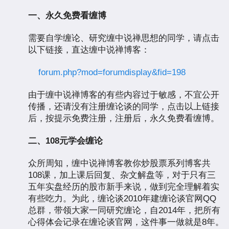
一、永久免费看缠博
需要自学缠论、研究缠中说禅思想的同学，请点击
以下链接，直达缠中说禅博客：
forum.php?mod=forumdisplay&fid=198
由于缠中说禅博客的有些内容过于敏感，不宜公开
传播，还请没有注册缠论谈的同学，点击以上链接
后，按提示免费注册，注册后，永久免费看缠博。
二、108元学会缠论
众所周知，缠中说禅博客教你炒股票系列博客共
108课，加上课后回复、杂文解盘等，对于只有三
五年实盘经历的股市新手来说，做到完全理解着实
有些吃力。为此，缠论谈2010年建缠论谈官网QQ
总群，带领大家一同研究缠论，自2014年，把所有
心得体会记录在缠论谈官网，这件事一做就是8年。