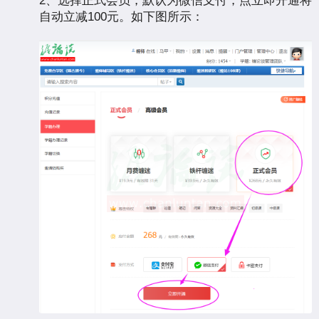
2、选择正式会员，默认为微信支付，点立即开通将
自动立减100元。如下图所示：