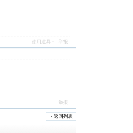
使用道具
举报
举报
返回列表