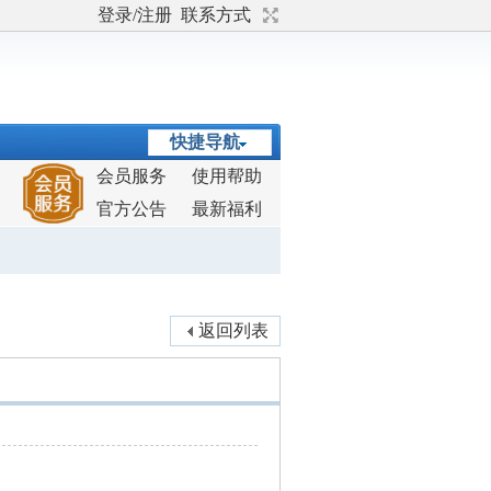
登录/注册
联系方式
快捷导航
会员服务
使用帮助
官方公告
最新福利
返回列表