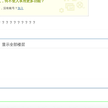
久，何不登入享用更多功能？
，没有账号？
加入
？？？？？？？？？？
显示全部楼层