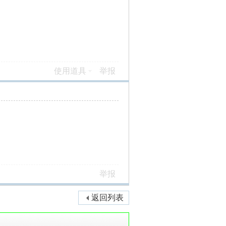
使用道具
举报
举报
返回列表