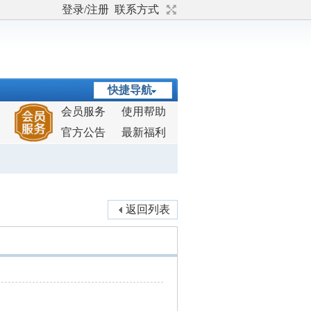
登录/注册
联系方式
快捷导航
会员服务
使用帮助
官方公告
最新福利
返回列表