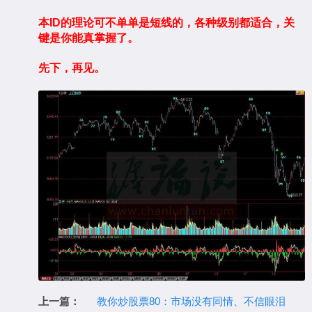
本ID的理论可不单单是短线的，各种级别都适合，关
键是你能真掌握了。
先下，再见。
上一篇：
教你炒股票80：市场没有同情、不信眼泪